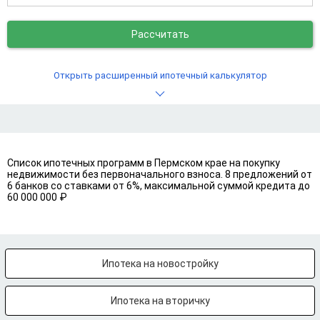
Рассчитать
Открыть расширенный ипотечный калькулятор
Список ипотечных программ в Пермском крае на покупку
недвижимости без первоначального взноса. 8 предложений от
6 банков со ставками от 6%, максимальной суммой кредита до
60 000 000 ₽
Ипотека на новостройку
Ипотека на вторичку