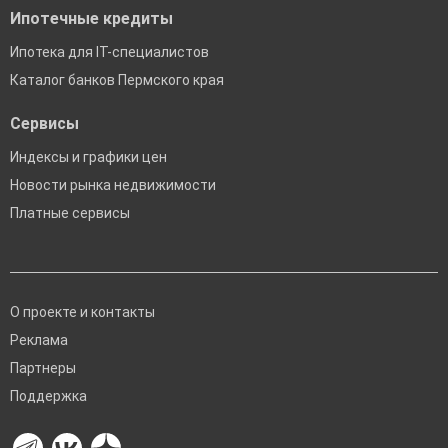
Ипотечные кредиты
Ипотека для IT-специалистов
Каталог банков Пермского края
Сервисы
Индексы и графики цен
Новости рынка недвижимости
Платные сервисы
О проекте и контакты
Реклама
Партнеры
Поддержка