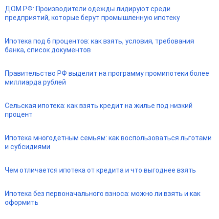
ДОМ.РФ: Производители одежды лидируют среди
предприятий, которые берут промышленную ипотеку
Ипотека под 6 процентов: как взять, условия, требования
банка, список документов
Правительство РФ выделит на программу промипотеки более
миллиарда рублей
Сельская ипотека: как взять кредит на жилье под низкий
процент
Ипотека многодетным семьям: как воспользоваться льготами
и субсидиями
Чем отличается ипотека от кредита и что выгоднее взять
Ипотека без первоначального взноса: можно ли взять и как
оформить