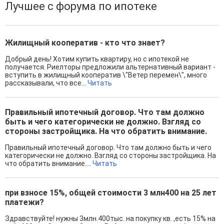
Лучшее с форума по ипотеке
Жилищный кооператив - кто что знает?
Добрый день! Хотим купить квартиру, но с ипотекой не
получается. Риелторы предложили альтернативный вариант -
вступить в жилищный кооператив \"Ветер перемен\", много
рассказывали, что все...
Читать
Правильный ипотечный договор. Что там должно
быть и чего категорически не должно. Взгляд со
стороны застройщика. На что обратить внимание.
Правильный ипотечный договор. Что там должно быть и чего
категорически не должно. Взгляд со стороны застройщика. На
что обратить внимание....
Читать
при взносе 15%, общей стоимости 3 млн400 на 25 лет
платежи?
Здравствуйте! нужны 3млн.400тыс. на покупку кв. ,есть 15% на