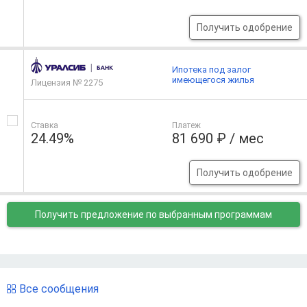
Получить одобрение
Ипотека под залог
имеющегося жилья
Лицензия № 2275
Ставка
Платеж
24.49%
81 690 ₽ / мес
Получить одобрение
Получить предложение
по выбранным программам
Все сообщения