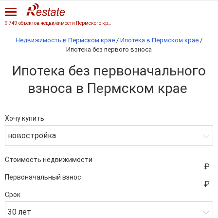
9 749 объектов недвижимости Пермского края
Недвижимость в Пермском крае
/
Ипотека в Пермском крае
/
Ипотека без первого взноса
Ипотека без первоначального
взноса в Пермском крае
Хочу купить
новостройка
Стоимость недвижимости
Первоначальный взнос
Срок
30 лет