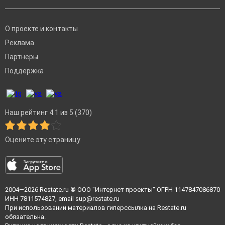
О проекте и контакты
Реклама
Партнеры
Поддержка
Наш рейтинг 4.1 из 5 (370)
Оцените эту страницу
2004—2026
Restate.ru
® ООО "Интернет проекты" ОГРН 1147847086870
ИНН 7811574827, email
sup@restate.ru
При использовании материалов гиперссылка на Restate.ru
обязательна.