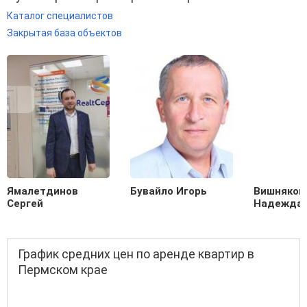
Каталог специалистов
Закрытая база объектов
Ямалетдинов
Бувайло Игорь
Вишняков
Сергей
Надежда
График средних цен по аренде квартир в
Пермском крае