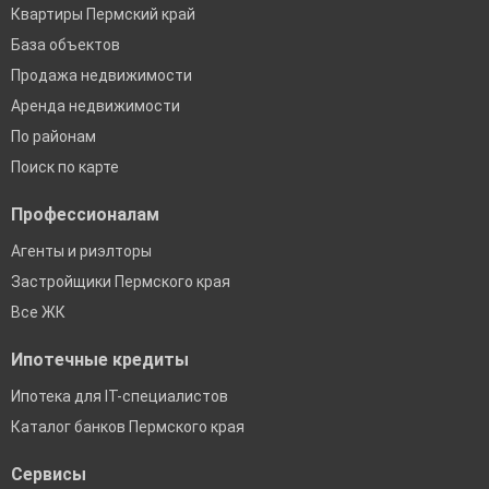
Квартиры Пермский край
База объектов
Продажа недвижимости
Аренда недвижимости
По районам
Поиск по карте
Профессионалам
Агенты и риэлторы
Застройщики Пермского края
Все ЖК
Ипотечные кредиты
Ипотека для IT-специалистов
Каталог банков Пермского края
Сервисы