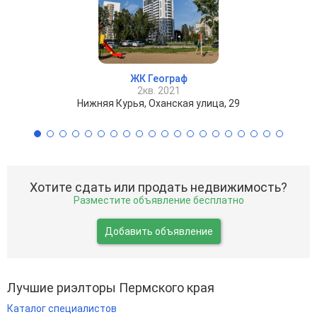
ЖК Географ
2кв. 2021
Нижняя Курья, Оханская улица, 29
Хотите сдать или продать недвижимость?
Разместите объявление бесплатно
Добавить объявление
Лучшие риэлторы Пермского края
Каталог специалистов