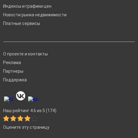
Индексы и графики цен
Новости рынка недвижимости
Платные сервисы
О проекте и контакты
Реклама
Партнеры
Поддержка
Наш рейтинг 4.6 из 5 (174)
Оцените эту страницу