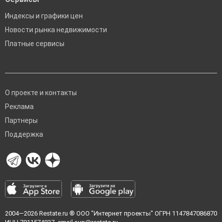
Индексы и графики цен
Новости рынка недвижимости
Платные сервисы
О проекте и контакты
Реклама
Партнеры
Поддержка
2004—2026
Restate.ru
® ООО "Интернет проекты" ОГРН 1147847086870