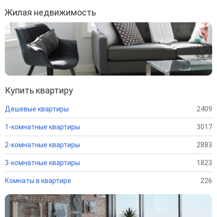
Жилая недвижимость
Купить квартиру
Дешевые квартиры
2409
1-комнатные квартиры
3017
2-комнатные квартиры
2883
3-комнатные квартиры
1823
Комнаты в квартире
226