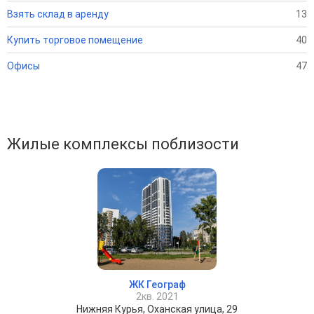
Взять склад в аренду
13
Купить торговое помещение
40
Офисы
47
Жилые комплексы поблизости
ЖК Географ
2кв. 2021
Нижняя Курья, Оханская улица, 29