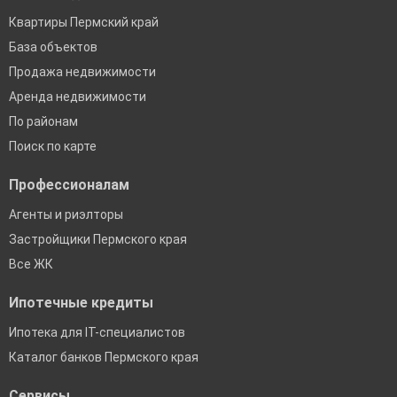
Квартиры Пермский край
База объектов
Продажа недвижимости
Аренда недвижимости
По районам
Поиск по карте
Профессионалам
Агенты и риэлторы
Застройщики Пермского края
Все ЖК
Ипотечные кредиты
Ипотека для IT-специалистов
Каталог банков Пермского края
Сервисы