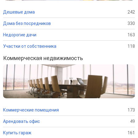
Дешевые дома
242
Дома без посредников
330
Недорогие дачи
163
Участки от собственника
118
Коммерческая недвижимость
Коммерческие помещения
173
Арендовать офис
49
Купить гараж
161