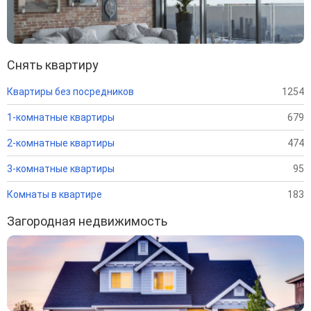
Снять квартиру
Квартиры без посредников
1254
1-комнатные квартиры
679
2-комнатные квартиры
474
3-комнатные квартиры
95
Комнаты в квартире
183
Загородная недвижимость