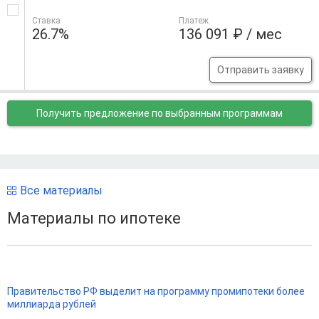
Ставка
Платеж
26.7%
136 091 ₽ / мес
Отправить заявку
Получить предложение
по выбранным программам
Все материалы
Материалы по ипотеке
Правительство РФ выделит на программу промипотеки более
миллиарда рублей