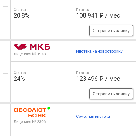
Ставка
Платеж
20.8%
108 941 ₽ / мес
Отправить заявку
Ипотека на новостройку
Лицензия № 1978
Ставка
Платеж
24%
123 496 ₽ / мес
Отправить заявку
Семейная ипотека
Лицензия № 2306