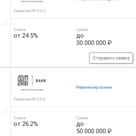
Лицензия № 2312
Ставка
Сумма
от 24.5%
до
30 000 000 ₽
Отправить заявку
Рефинансирование
Лицензия № 2312
Ставка
Сумма
от 26.2%
до
50 000 000 ₽