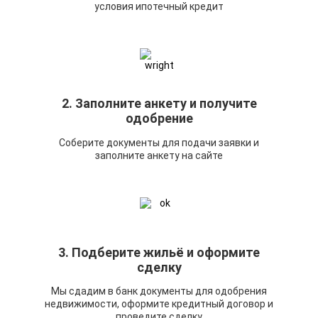
условия ипотечный кредит
2. Заполните анкету и получите
одобрение
Соберите документы для подачи заявки и
заполните анкету на сайте
3. Подберите жильё и оформите
сделку
Мы сдадим в банк документы для одобрения
недвижимости, оформите кредитный договор и
проведите сделку