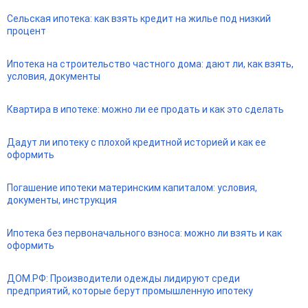
Сельская ипотека: как взять кредит на жилье под низкий
процент
Ипотека на строительство частного дома: дают ли, как взять,
условия, документы
Квартира в ипотеке: можно ли ее продать и как это сделать
Дадут ли ипотеку с плохой кредитной историей и как ее
оформить
Погашение ипотеки материнским капиталом: условия,
документы, инструкция
Ипотека без первоначального взноса: можно ли взять и как
оформить
ДОМ.РФ: Производители одежды лидируют среди
предприятий, которые берут промышленную ипотеку