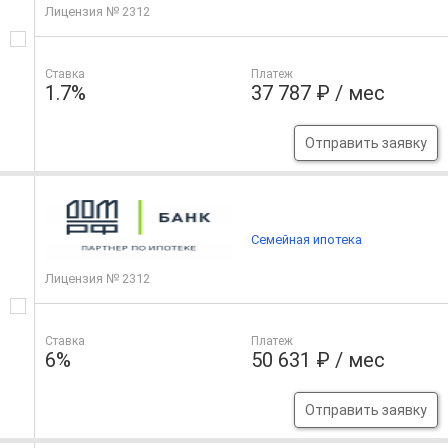
Лицензия № 2312
Ставка
Платеж
1.7%
37 787 ₽ / мес
Отправить заявку
Семейная ипотека
Лицензия № 2312
Ставка
Платеж
6%
50 631 ₽ / мес
Отправить заявку