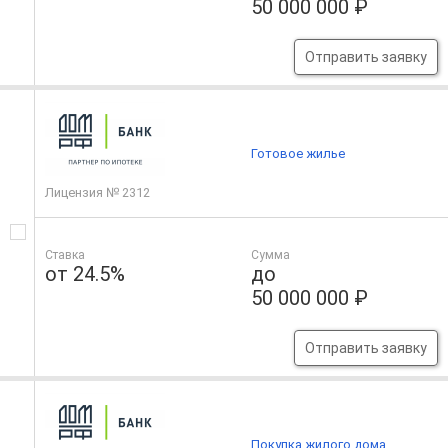
50 000 000 ₽
Отправить заявку
Готовое жилье
Лицензия № 2312
Ставка
Сумма
от 24.5%
до
50 000 000 ₽
Отправить заявку
Покупка жилого дома