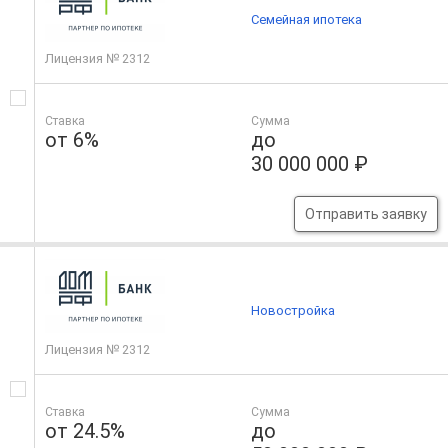
Семейная ипотека
Лицензия № 2312
Ставка
Сумма
от 6%
до
30 000 000 ₽
Отправить заявку
Новостройка
Лицензия № 2312
Ставка
Сумма
от 24.5%
до