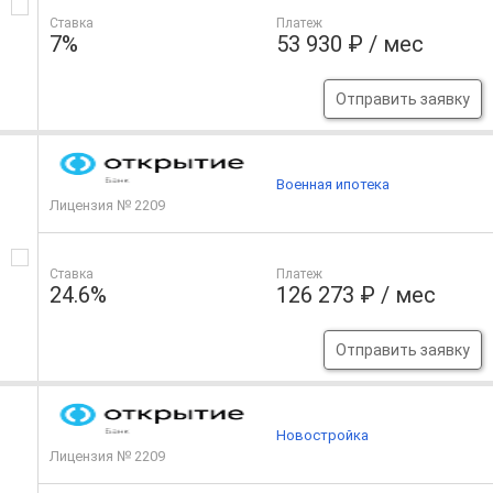
Ставка
Платеж
7%
53 930 ₽ / мес
Отправить заявку
Военная ипотека
Лицензия № 2209
Ставка
Платеж
24.6%
126 273 ₽ / мес
Отправить заявку
Новостройка
Лицензия № 2209