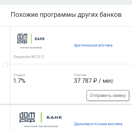
Похожие программы других банков
Арктическая ипотека
Лицензия № 2312
Ставка
Платеж
1.7%
37 787 ₽ / мес
Отправить заявку
Дальневосточная ипотека