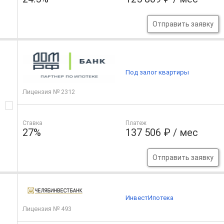
Отправить заявку
Под залог квартиры
Лицензия № 2312
Ставка
Платеж
27%
137 506 ₽ / мес
Отправить заявку
ИнвестИпотека
Лицензия № 493