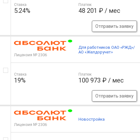
Ставка
Платеж
5.24%
48 201 ₽ / мес
Отправить заявку
Для работников ОАО «РЖД»/
АО «Желдоручет»
Лицензия № 2306
Ставка
Платеж
19%
100 973 ₽ / мес
Отправить заявку
Новостройка
Лицензия № 2306