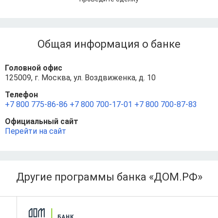
Общая информация о банке
Головной офис
125009, г. Москва, ул. Воздвиженка, д. 10
Телефон
+7 800 775‑86‑86
+7 800 700‑17‑01
+7 800 700‑87‑83
Официальный сайт
Перейти на сайт
Другие программы банка «ДОМ.РФ»