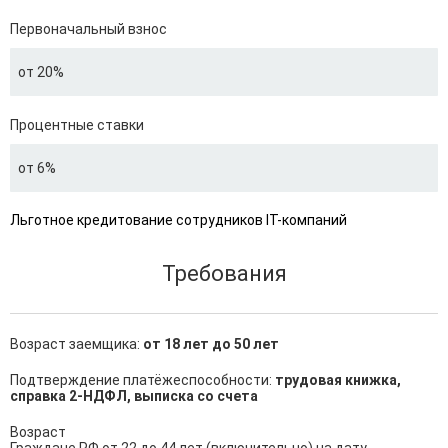
Первоначальный взнос
от 20%
Процентные ставки
от 6%
Льготное кредитование сотрудников IT-компаний
Требования
Возраст заемщика:
от 18 лет до 50 лет
Подтверждение платёжеспособности:
трудовая книжка,
справка 2-НДФЛ, выписка со счета
Возраст
