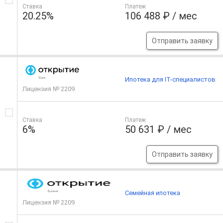
Ставка
Платеж
20.25%
106 488 ₽ / мес
Отправить заявку
Ипотека для IT-специалистов
Лицензия № 2209
Ставка
Платеж
6%
50 631 ₽ / мес
Отправить заявку
Семейная ипотека
Лицензия № 2209