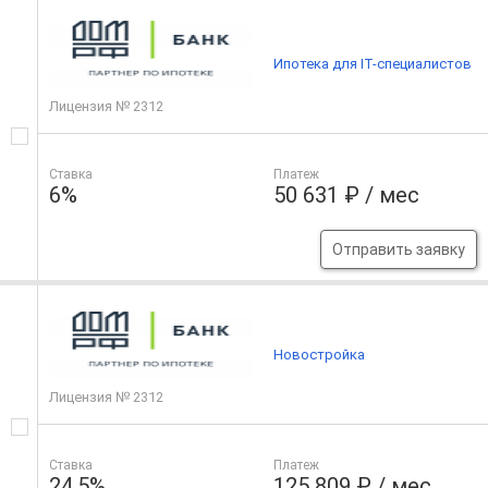
Ипотека для IT-специалистов
Лицензия № 2312
Ставка
Платеж
6%
50 631 ₽ / мес
Отправить заявку
Новостройка
Лицензия № 2312
Ставка
Платеж
24.5%
125 809 ₽ / мес