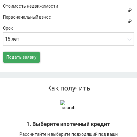
Стоимость недвижимости
Первоначальный взнос
Срок
15 лет
Подать заявку
Как получить
1. Выберите ипотечный кредит
Рассчитайте и выберите подходящий под ваши