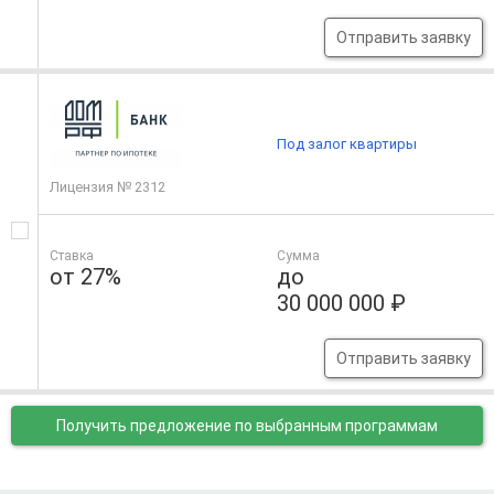
Отправить заявку
Под залог квартиры
Лицензия № 2312
Ставка
Сумма
от 27%
до
30 000 000 ₽
Отправить заявку
Получить предложение
по выбранным программам