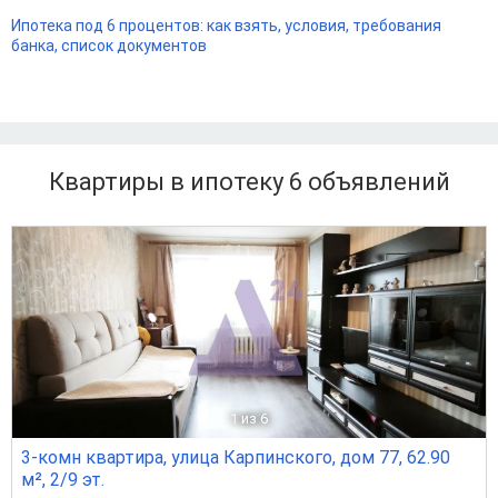
Ипотека под 6 процентов: как взять, условия, требования
банка, список документов
Квартиры в ипотеку 6
объявлений
1
из 6
3-комн квартира, улица Карпинского, дом 77, 62.90
м², 2/9 эт.