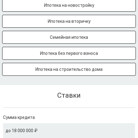
Ипотека на новостройку
Ипотека на вторичку
Семейная ипотека
Ипотека без первого взноса
Ипотека на строительство дома
Ставки
Сумма кредита
до 18 000 000 ₽