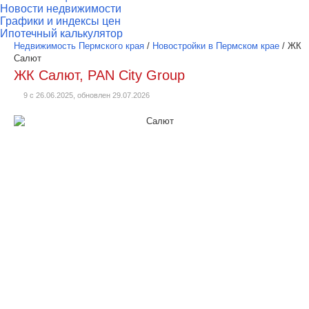
Новости недвижимости
Графики и индексы цен
Ипотечный калькулятор
Недвижимость Пермского края
/
Новостройки в Пермском крае
/
ЖК
Салют
ЖК Салют, PAN City Group
9 с 26.06.2025, обновлен 29.07.2026