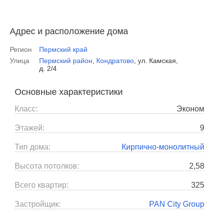
Адрес и расположение дома
Регион
Пермский край
Улица
Пермский район
,
Кондратово
,
ул. Камская,
д. 2/4
Основные характеристики
Класс:
Эконом
Этажей:
9
Тип дома:
Кирпично-монолитный
Высота потолков:
2,58
Всего квартир:
325
Застройщик:
PAN City Group