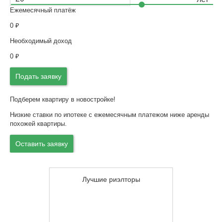
Ежемесячный платёж
0
₽
Необходимый доход
0
₽
Подать заявку
Подберем квартиру в новостройке!
Низкие ставки по ипотеке с ежемесячным платежом ниже аренды
похожей квартиры.
Оставить заявку
Лучшие риэлторы