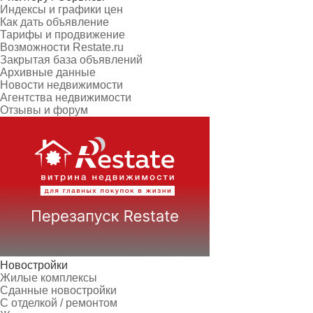
Индексы и графики цен
Как дать объявление
Тарифы и продвижение
Возможности Restate.ru
Закрытая база объявлений
Архивные данные
Новости недвижимости
Агентства недвижимости
Отзывы и форум
Новостройки
Жилые комплексы
Сданные новостройки
С отделкой / ремонтом