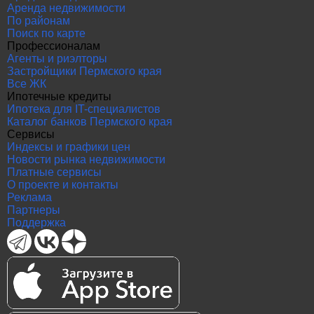
Аренда недвижимости
По районам
Поиск по карте
Профессионалам
Агенты и риэлторы
Застройщики Пермского края
Все ЖК
Ипотечные кредиты
Ипотека для IT-специалистов
Каталог банков Пермского края
Сервисы
Индексы и графики цен
Новости рынка недвижимости
Платные сервисы
О проекте и контакты
Реклама
Партнеры
Поддержка