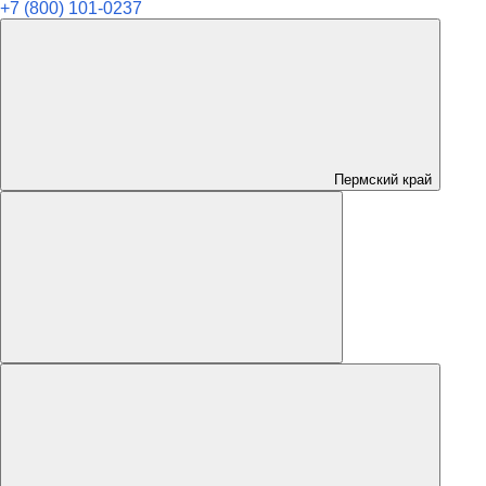
+7 (800) 101-0237
Пермский край