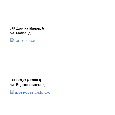
ЖК Дом на Малой, 6
ул. Малая, д. 6
ЖК LOQO (ЛОККО)
ул. Водопроволная, д. 4а