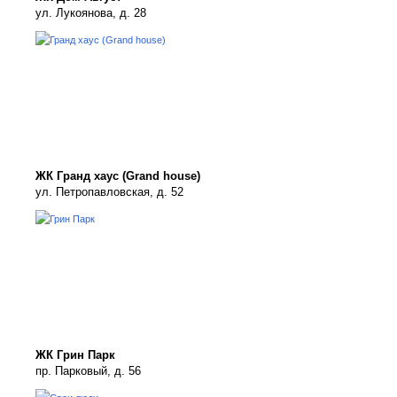
ул. Лукоянова, д. 28
ЖК Гранд хаус (Grand house)
ул. Петропавловская, д. 52
ЖК Грин Парк
пр. Парковый, д. 56