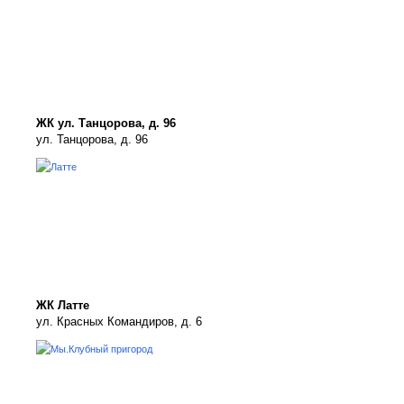
ЖК ул. Танцорова, д. 96
ул. Танцорова, д. 96
ЖК Латте
ул. Красных Командиров, д. 6