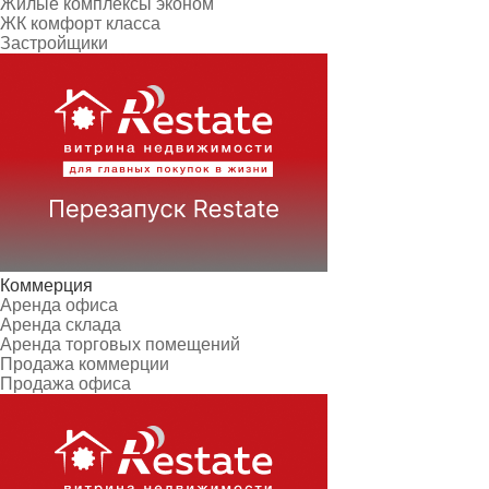
Жилые комплексы эконом
ЖК комфорт класса
Застройщики
Коммерция
Аренда офиса
Аренда склада
Аренда торговых помещений
Продажа коммерции
Продажа офиса