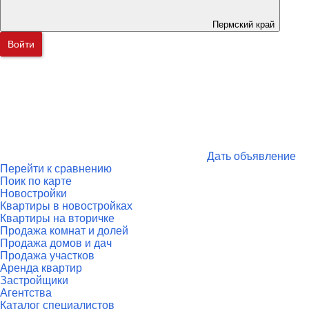
Пермский край
Войти
Дать объявление
Перейти к сравнению
Поик по карте
Новостройки
Квартиры в новостройках
Квартиры на вторичке
Продажа комнат и долей
Продажа домов и дач
Продажа участков
Аренда квартир
Застройщики
Агентства
Каталог специалистов