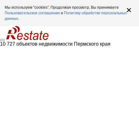
Мы используем "cookies". Продолжая просмотр, Вы принимаете
Пользовательское соглашение
и
Политику обработки персональных
данных
.
10 727 объектов недвижимости Пермского края