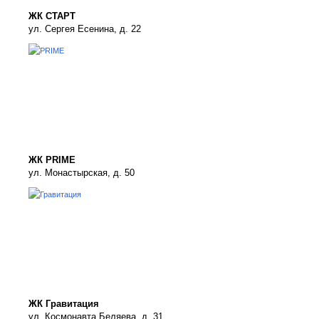
ЖК СТАРТ
ул. Сергея Есенина, д. 22
ЖК PRIME
ул. Монастырская, д. 50
ЖК Гравитация
ул. Космонавта Беляева, д. 31