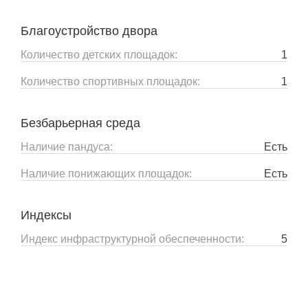
Благоустройство двора
Количество детских площадок:
1
Количество спортивных площадок:
1
Безбарьерная среда
Наличие пандуса:
Есть
Наличие понижающих площадок:
Есть
Индексы
Индекс инфраструктурной обеспеченности:
5