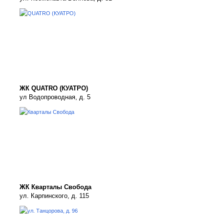
ЖК QUATRO (КУАТРО)
ул Водопроводная, д. 5
ЖК Кварталы Свобода
ул. Карпинского, д. 115