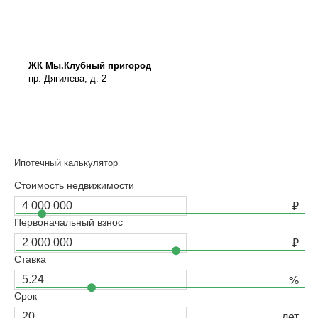
ЖК Мы.Клубный пригород
пр. Дягилева, д. 2
Ипотечный калькулятор
Стоимость недвижимости
Первоначальный взнос
Ставка
Срок