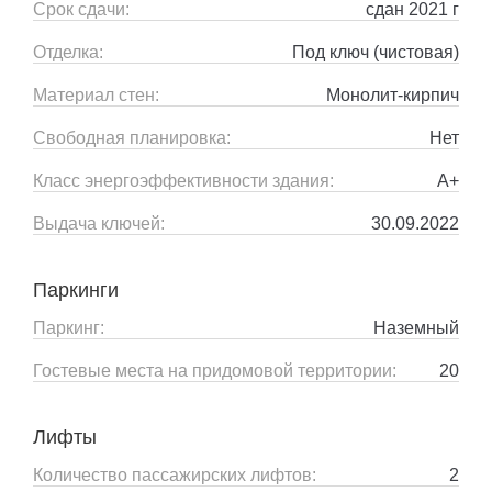
Срок сдачи:
сдан 2021 г
Отделка:
Под ключ (чистовая)
Материал стен:
Монолит-кирпич
Свободная планировка:
Нет
Класс энергоэффективности здания:
A+
Выдача ключей:
30.09.2022
Паркинги
Паркинг:
Наземный
Гостевые места на придомовой территории:
20
Лифты
Количество пассажирских лифтов:
2