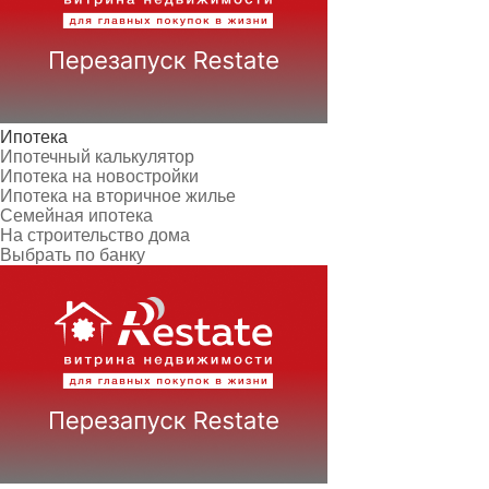
Ипотека
Ипотечный калькулятор
Ипотека на новостройки
Ипотека на вторичное жилье
Семейная ипотека
На строительство дома
Выбрать по банку