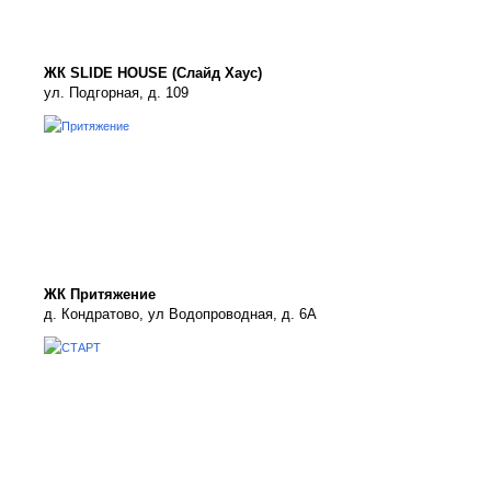
ЖК SLIDE HOUSE (Слайд Хаус)
ул. Подгорная, д. 109
ЖК Притяжение
д. Кондратово, ул Водопроводная, д. 6А